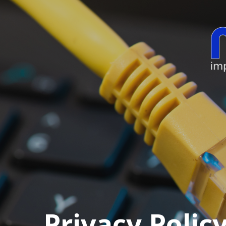
Privacy Polic