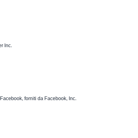
r Inc.
k Facebook, forniti da Facebook, Inc.