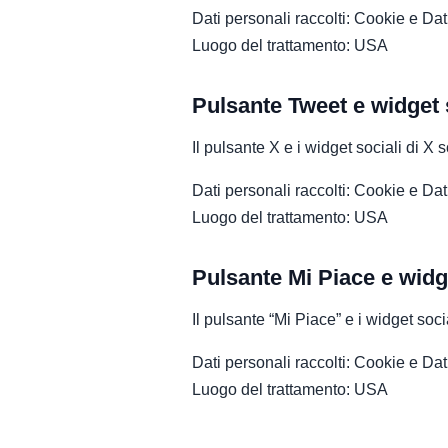
Dati personali raccolti: Cookie e Dati 
Luogo del trattamento: USA
Pulsante Tweet e widget s
Il pulsante X e i widget sociali di X s
Dati personali raccolti: Cookie e Dati 
Luogo del trattamento: USA
Pulsante Mi Piace e widg
Il pulsante “Mi Piace” e i widget soc
Dati personali raccolti: Cookie e Dati 
Luogo del trattamento: USA