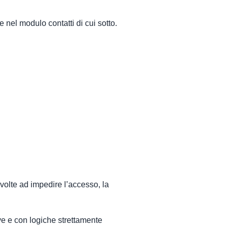
 e nel modulo contatti di cui sotto.
 volte ad impedire l’accesso, la
ive e con logiche strettamente