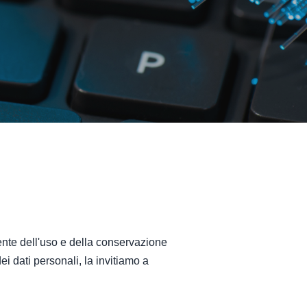
rente dell'uso e della conservazione
i dati personali, la invitiamo a