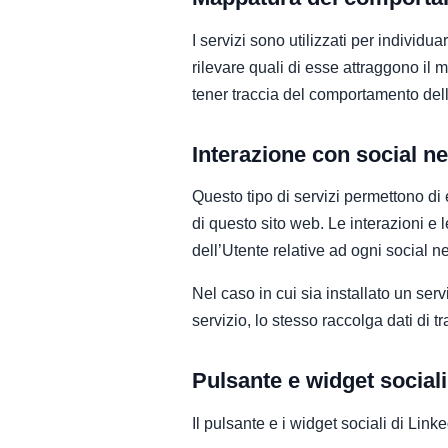
I servizi sono utilizzati per indivi
rilevare quali di esse attraggono il 
tener traccia del comportamento dell
Interazione con social n
Questo tipo di servizi permettono di 
di questo sito web. Le interazioni e
dell’Utente relative ad ogni social n
Nel caso in cui sia installato un serv
servizio, lo stesso raccolga dati di tra
Pulsante e widget sociali
Il pulsante e i widget sociali di Link