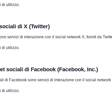
di utilizzo.
ociali di X (Twitter)
ono servizi di interazione con il social network X, forniti da Twitte
di utilizzo.
et sociali di Facebook (Facebook, Inc.)
iali di Facebook sono servizi di interazione con il social networ
di utilizzo.